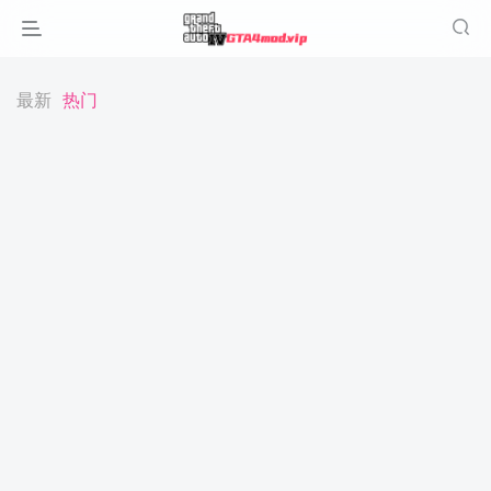
最新
热门