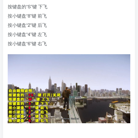
按键盘的“S”键 下飞
按小键盘“8”键 前飞
按小键盘“2”键 后飞
按小键盘“4”键 左飞
按小键盘“6”键 右飞