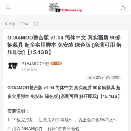
首页
GTA4
正文
GTA4MOD整合版 v1.04 简体中文 真实画质 90多
辆载具 超多实用脚本 免安装 绿色版 [亲测可用 解
压即玩]【15.4GB】
GTA4MOD下载
2年前更新
3.2W+
4300
GTA4MOD整合版 v1.04 简体中文 真实画质 90多辆载具 超
多实用脚本 免安装 绿色版 [亲测可用 解压即玩]【15.4GB】
安装说明：
1. 下载完成后，注意关闭杀毒软件，防止误杀免DVD文件。
2. 用WINRAR软件，解压“游戏压缩包”