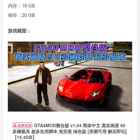
内存：16 GB
储存：20 GB
游戏截图：
GTA4MOD整合版 v1.04 简体中文 真实画质 90
免费资源
多辆载具 超多实用脚本 免安装 绿色版 [亲测可用 解压即玩]
【15.4GB】