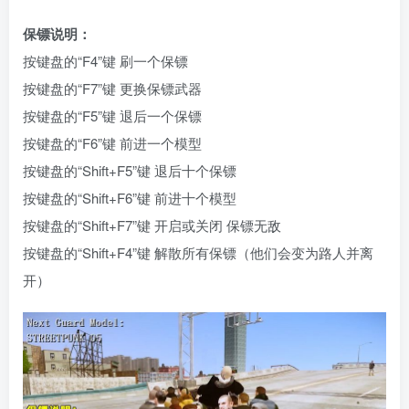
保镖说明：
按键盘的“F4”键 刷一个保镖
按键盘的“F7”键 更换保镖武器
按键盘的“F5”键 退后一个保镖
按键盘的“F6”键 前进一个模型
按键盘的“Shift+F5”键 退后十个保镖
按键盘的“Shift+F6”键 前进十个模型
按键盘的“Shift+F7”键 开启或关闭 保镖无敌
按键盘的“Shift+F4”键 解散所有保镖（他们会变为路人并离
开）