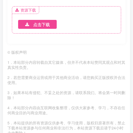
资源下载
点击下载
©
版权声明
1．本站部分内容转载自其它媒体，但并不代表本站赞同其观点和对其
真实性负责。
2．若您需要商业运营或用于其他商业活动，请您购买正版授权并合法
使用。
3．如果本站有侵犯、不妥之处的资源，请联系我们。将会第一时间删
除！
4．本站部分内容由互联网收集整理，仅供大家参考、学习，不存在任
何商业目的与商业用途。
5．本站提供的所有资源仅供参考、学习使用，版权归原著所有，禁止
下载本站资源参与任何商业和非法行为，本站资源下载后请于24小时