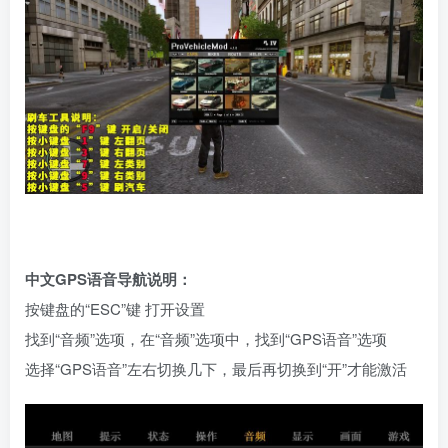
中文GPS语音导航说明：
按键盘的“ESC”键 打开设置
找到“音频”选项，在“音频”选项中，找到“GPS语音”选项
选择“GPS语音”左右切换几下，最后再切换到“开”才能激活