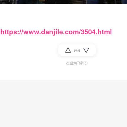
：
https://www.danjile.com/3504.html
评分
欢迎为Ta评分