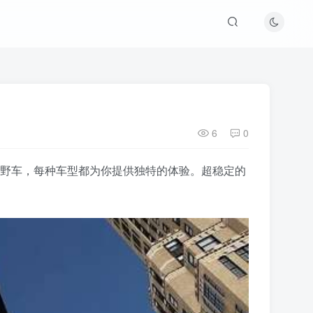
6
0
经典的越野车，每种车型都为你提供独特的体验。超稳定的