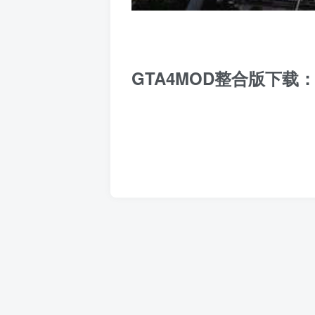
GTA4MOD整合版下载