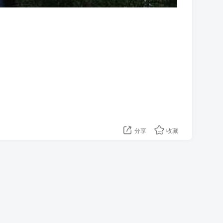
分享
收藏