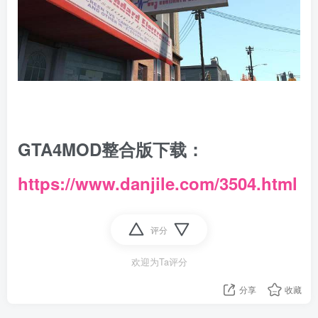
GTA4MOD整合版下载：
https://www.danjile.com/3504.html
评分
欢迎为Ta评分
分享
收藏