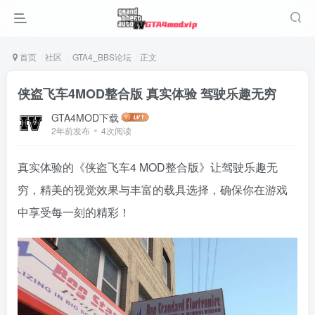
首页
社区
GTA4_BBS论坛
正文
侠盗飞车4MOD整合版 真实体验 驾驶乐趣无穷
GTA4MOD下载
2年前发布
4次阅读
真实体验的《侠盗飞车4 MOD整合版》让驾驶乐趣无
穷，精美的视觉效果与丰富的载具选择，确保你在游戏
中享受每一刻的精彩！