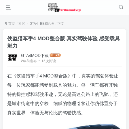
首页
社区
GTA4_BBS论坛
正文
侠盗猎车手4 MOD整合版 真实驾驶体验 感受载具
魅力
GTA4MOD下载
2年前发布
15次阅读
在《侠盗猎车手4 MOD整合版》中，真实的驾驶体验让
每一位玩家都能感受到载具的魅力。每一辆车都有其独
特的操控感和驾驶乐趣，无论是高速公路上的飞驰，还
是城市街道中的穿梭，细腻的物理引擎让你仿佛置身于
真实世界，体验无与伦比的驾驶快感。