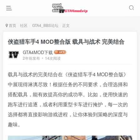
首页
社区
GTA4_BBS论坛
正文
侠盗猎车手4 MOD整合版 载具与战术 完美结合
GTA4MOD下载
2年前发布
14次阅读
载具与战术的完美结合在《侠盗猎车手4 MOD整合版》
中展现得淋漓尽致！根据任务的不同要求，合理选择和
搭配载具，能有效提高你的成功率。比如，使用快速的
跑车进行追逐，或者利用重型卡车进行掩护，每一次的
选择都将直接影响游戏进程，让你体验到策略的深度与
趣味。