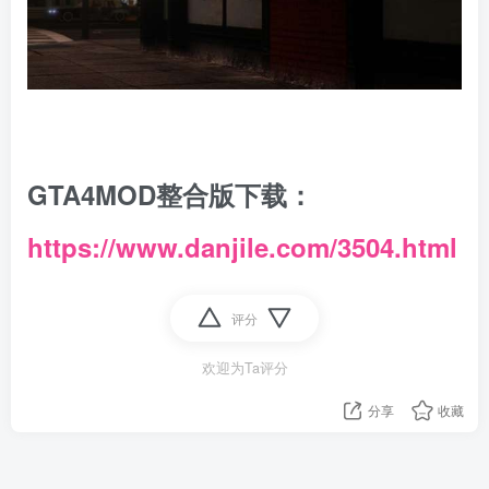
GTA4MOD整合版下载：
https://www.danjile.com/3504.html
评分
欢迎为Ta评分
分享
收藏