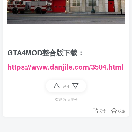
GTA4MOD整合版下载：
https://www.danjile.com/3504.html
评分
欢迎为Ta评分
分享
收藏