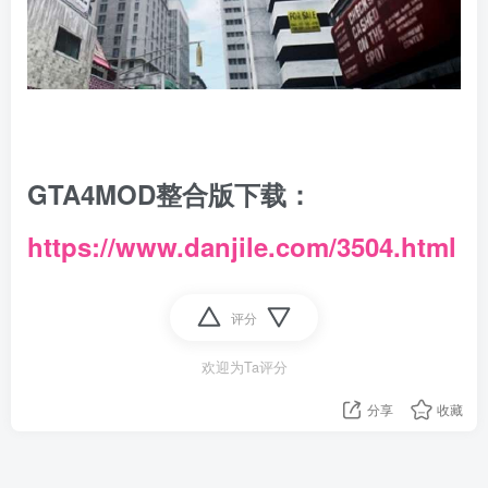
GTA4MOD整合版下载：
https://www.danjile.com/3504.html
评分
欢迎为Ta评分
分享
收藏