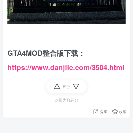
GTA4MOD整合版下载：
https://www.danjile.com/3504.html
评分
欢迎为Ta评分
分享
收藏