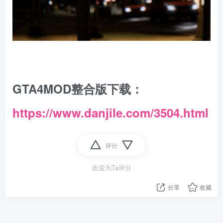
GTA4MOD整合版下载：
https://www.danjile.com/3504.html
评分
欢迎为Ta评分
分享
收藏