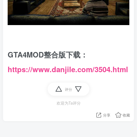
GTA4MOD整合版下载：
https://www.danjile.com/3504.html
评分
欢迎为Ta评分
分享
收藏