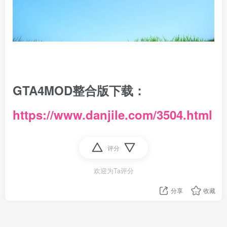
GTA4MOD整合版下载：
https://www.danjile.com/3504.html
评分
欢迎为Ta评分
分享
收藏