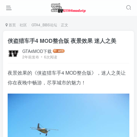
首页
社区
GTA4_BBS论坛
正文
侠盗猎车手4 MOD整合版 夜景效果 迷人之美
GTA4MOD下载
2年前发布
6次阅读
夜景效果的《侠盗猎车手4 MOD整合版》，迷人之美让
你在夜晚中畅游，尽享城市的魅力！