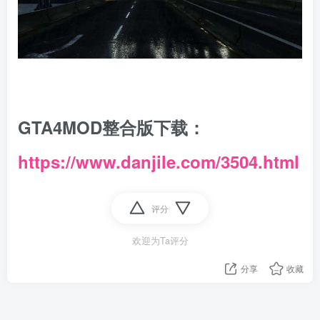
GTA4MOD整合版下载：
https://www.danjile.com/3504.html
评分
欢迎为Ta评分
分享
收藏