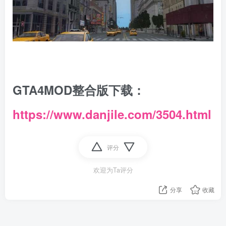
GTA4MOD整合版下载：
https://www.danjile.com/3504.html
评分
欢迎为Ta评分
分享
收藏