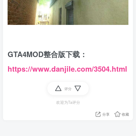
GTA4MOD整合版下载：
https://www.danjile.com/3504.html
评分
欢迎为Ta评分
分享
收藏