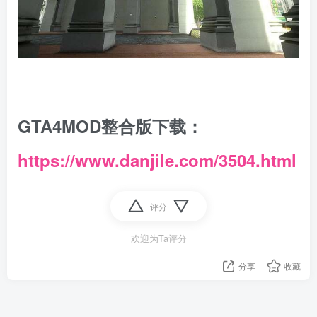
GTA4MOD整合版下载：
https://www.danjile.com/3504.html
评分
欢迎为Ta评分
分享
收藏