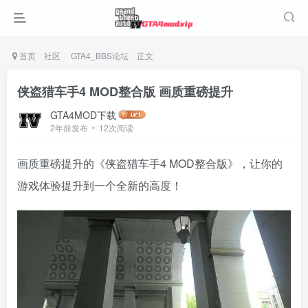
首页
社区
GTA4_BBS论坛
正文
侠盗猎车手4 MOD整合版 画质重磅提升
GTA4MOD下载
2年前发布
12次阅读
画质重磅提升的《侠盗猎车手4 MOD整合版》，让你的
游戏体验提升到一个全新的高度！