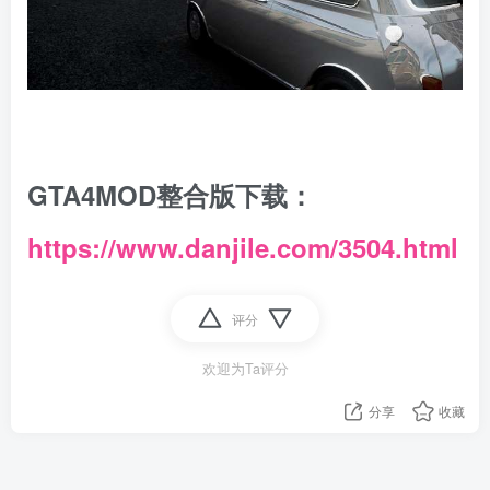
GTA4MOD整合版下载：
https://www.danjile.com/3504.html
评分
欢迎为Ta评分
分享
收藏