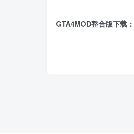
GTA4MOD整合版下载