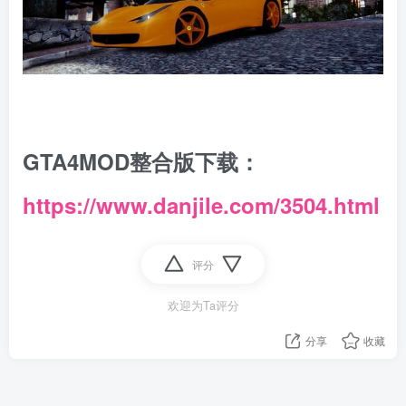
GTA4MOD整合版下载：
https://www.danjile.com/3504.html
评分
欢迎为Ta评分
分享
收藏