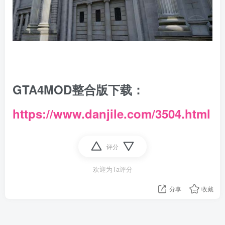
GTA4MOD整合版下载：
https://www.danjile.com/3504.html
评分
欢迎为Ta评分
分享
收藏