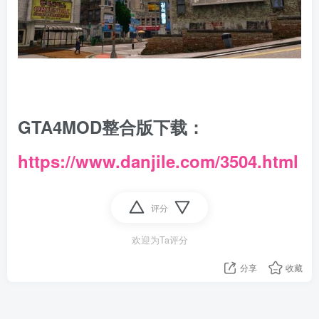
GTA4MOD整合版下载：
https://www.danjile.com/3504.html
评分
欢迎为Ta评分
分享
收藏