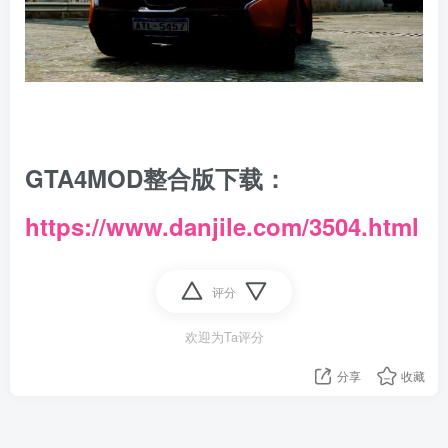
GTA4MOD整合版下载：
https://www.danjile.com/3504.html
评分
欢迎为Ta评分
分享
收藏