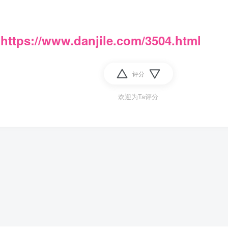
：
https://www.danjile.com/3504.html
评分
欢迎为Ta评分