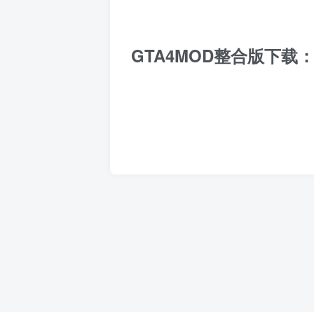
GTA4MOD整合版下载