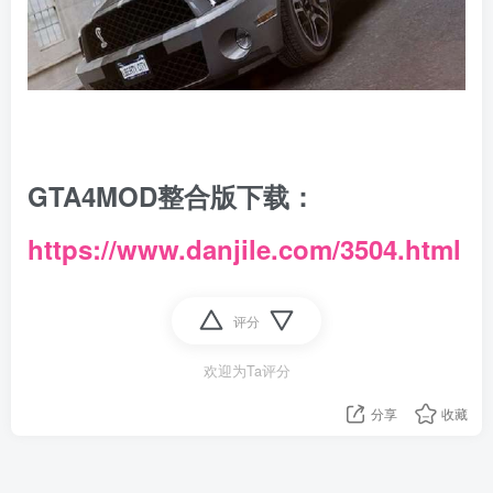
GTA4MOD整合版下载：
https://www.danjile.com/3504.html
评分
欢迎为Ta评分
分享
收藏