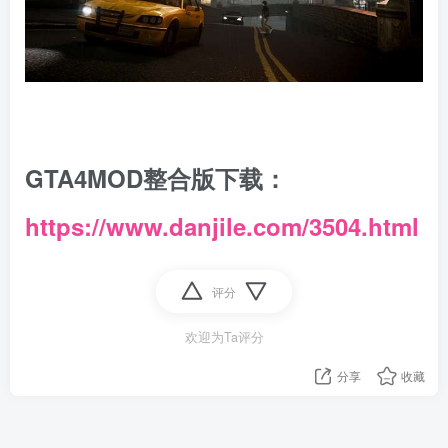
GTA4MOD整合版下载：
https://www.danjile.com/3504.html
评分
欢迎为Ta评分
分享
收藏