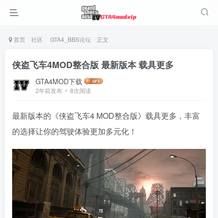
首页
社区
GTA4_BBS论坛
正文
侠盗飞车4MOD整合版 最新版本 载具更多
GTA4MOD下载
2年前发布
8次阅读
最新版本的《侠盗飞车4 MOD整合版》载具更多，丰富
的选择让你的驾驶体验更加多元化！