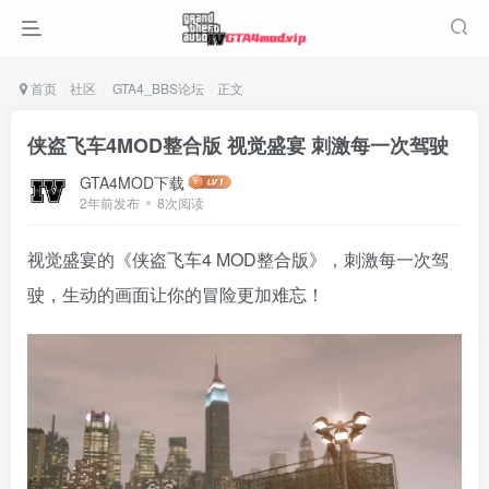
首页
社区
GTA4_BBS论坛
正文
侠盗飞车4MOD整合版 视觉盛宴 刺激每一次驾驶
GTA4MOD下载
2年前发布
8次阅读
视觉盛宴的《侠盗飞车4 MOD整合版》，刺激每一次驾
驶，生动的画面让你的冒险更加难忘！