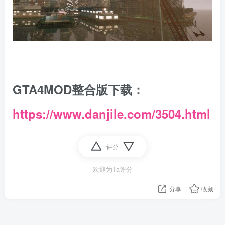
GTA4MOD整合版下载：
https://www.danjile.com/3504.html
评分
欢迎为Ta评分
分享
收藏