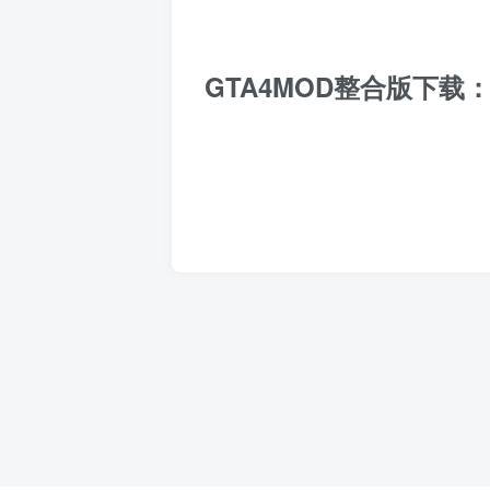
GTA4MOD整合版下载