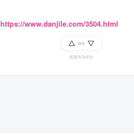
：
https://www.danjile.com/3504.html
评分
欢迎为Ta评分