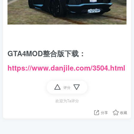
GTA4MOD整合版下载：
https://www.danjile.com/3504.html
评分
欢迎为Ta评分
分享
收藏