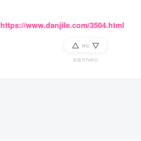
：
https://www.danjile.com/3504.html
评分
欢迎为Ta评分