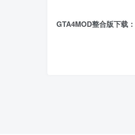
GTA4MOD整合版下载