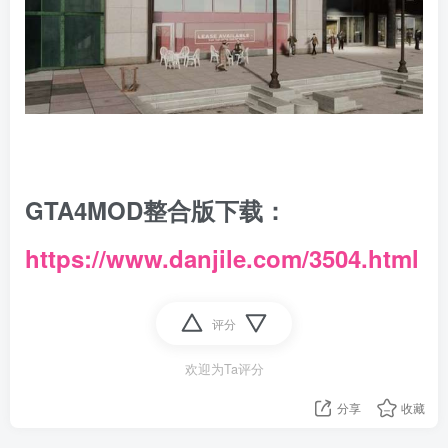
GTA4MOD整合版下载：
https://www.danjile.com/3504.html
评分
欢迎为Ta评分
分享
收藏