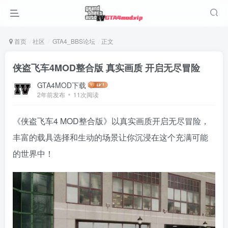
首页
社区
GTA4_BBS论坛
正文
侠盗飞车4MOD整合版 真实画质 开启无尽冒险
GTA4MOD下载
2年前发布
11次阅读
《侠盗飞车4 MOD整合版》以真实画质开启无尽冒险，
丰富的载具选择和生动的场景让你沉浸在这个充满可能
的世界中！