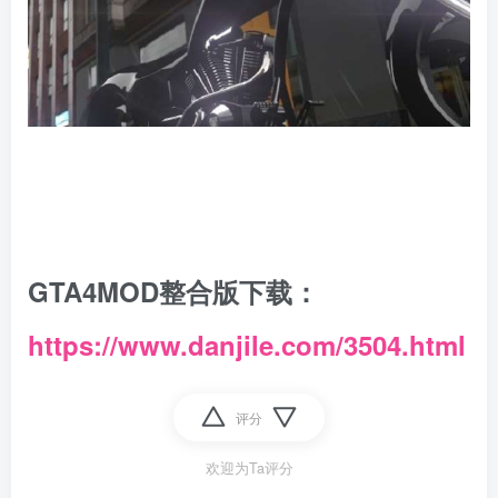
GTA4MOD整合版下载：
https://www.danjile.com/3504.html
评分
欢迎为Ta评分