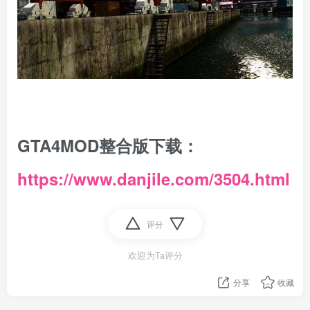
GTA4MOD整合版下载：
https://www.danjile.com/3504.html
评分
欢迎为Ta评分
分享
收藏