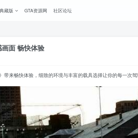
A典藏版
GTA资源网
社区论坛
感画面 畅快体验
合版》带来畅快体验，细致的环境与丰富的载具选择让你的每一次