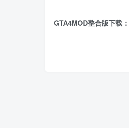
GTA4MOD整合版下载