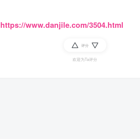
：
https://www.danjile.com/3504.html
评分
欢迎为Ta评分