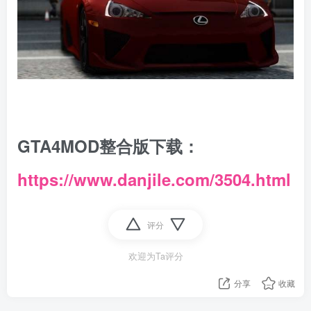
GTA4MOD整合版下载：
https://www.danjile.com/3504.html
评分
欢迎为Ta评分
分享
收藏