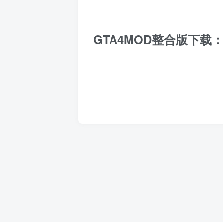
GTA4MOD整合版下载