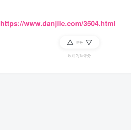
：
https://www.danjile.com/3504.html
评分
欢迎为Ta评分