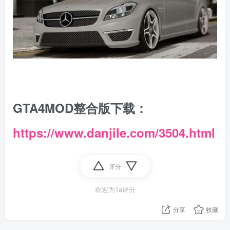
GTA4MOD整合版下载：
https://www.danjile.com/3504.html
评分
欢迎为Ta评分
分享
收藏