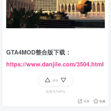
GTA4MOD整合版下载：
https://www.danjile.com/3504.html
评分
欢迎为Ta评分
分享
收藏