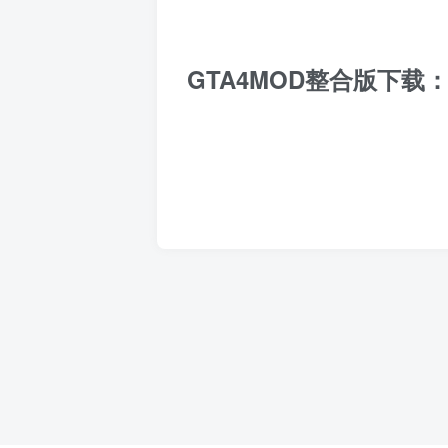
GTA4MOD整合版下载