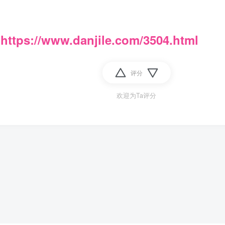
：
https://www.danjile.com/3504.html
评分
欢迎为Ta评分