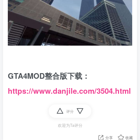
GTA4MOD整合版下载：
https://www.danjile.com/3504.html
评分
欢迎为Ta评分
分享
收藏