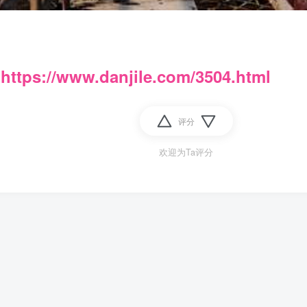
：
https://www.danjile.com/3504.html
评分
欢迎为Ta评分