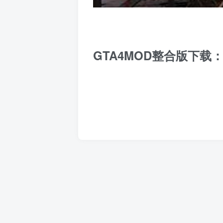
GTA4MOD整合版下载