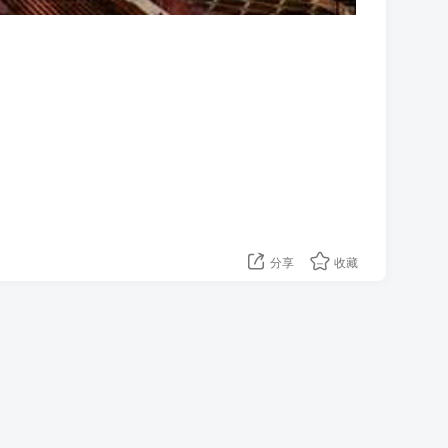
分享
收藏