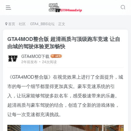
首页
社区
GTA4_BBS论坛
正文
GTA4MOD整合版 超清画质与顶级跑车竞速 让自
由城的驾驶体验更加畅快
GTA4MOD下载
2年前发布
24次阅读
《GTA4MOD整合版》在视觉效果上进行了全面提升，城
市的每一个细节都显得更加真实。豪车竞速系统的引
入，让玩家能够驾驶多款名车，感受极速带来的乐趣。
超清画质与豪车驾驶的结合，创造了全新的游戏体验，
让每一次竞速都充满挑战。