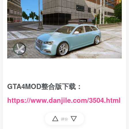
GTA4MOD整合版下载：
https://www.danjile.com/3504.html
评分