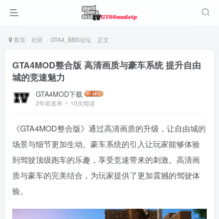
首页
社区
GTA4_BBS论坛
正文
GTA4MOD整合版 高清画质与豪车系统 提升自由
城的竞速魅力
GTA4MOD下载
2年前发布
10次阅读
《GTA4MOD整合版》通过高清画质的升级，让自由城的
场景与细节更加生动。豪车系统的引入让玩家能够体验
到驾驶顶级跑车的乐趣，享受竞速带来的刺激。高清画
质与豪车的完美结合，为玩家提供了更加震撼的驾驶体
验。