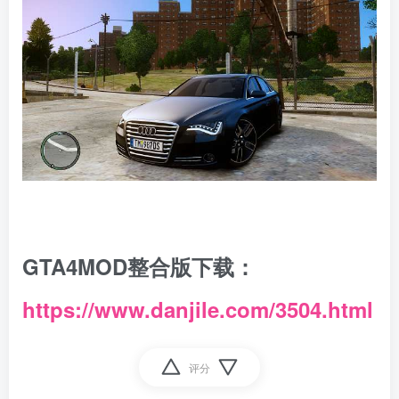
GTA4MOD整合版下载：
https://www.danjile.com/3504.html
评分