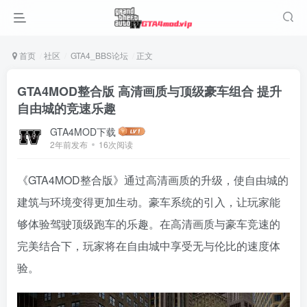
首页
社区
GTA4_BBS论坛
正文
GTA4MOD整合版 高清画质与顶级豪车组合 提升
自由城的竞速乐趣
GTA4MOD下载
2年前发布
16次阅读
《GTA4MOD整合版》通过高清画质的升级，使自由城的
建筑与环境变得更加生动。豪车系统的引入，让玩家能
够体验驾驶顶级跑车的乐趣。在高清画质与豪车竞速的
完美结合下，玩家将在自由城中享受无与伦比的速度体
验。