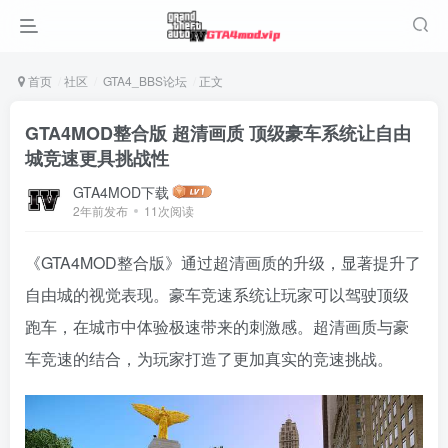
首页
社区
GTA4_BBS论坛
正文
GTA4MOD整合版 超清画质 顶级豪车系统让自由
城竞速更具挑战性
GTA4MOD下载
2年前发布
11次阅读
《GTA4MOD整合版》通过超清画质的升级，显著提升了
自由城的视觉表现。豪车竞速系统让玩家可以驾驶顶级
跑车，在城市中体验极速带来的刺激感。超清画质与豪
车竞速的结合，为玩家打造了更加真实的竞速挑战。