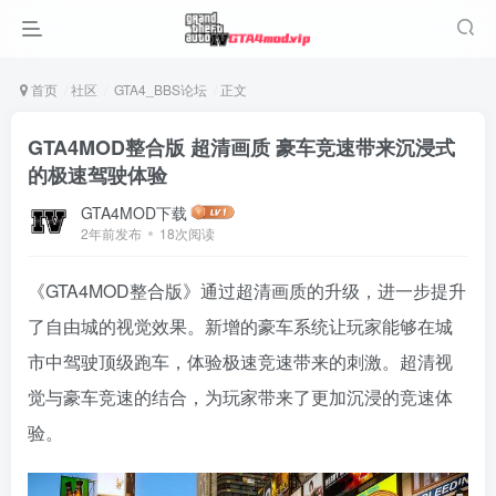
首页
社区
GTA4_BBS论坛
正文
GTA4MOD整合版 超清画质 豪车竞速带来沉浸式
的极速驾驶体验
GTA4MOD下载
2年前发布
18次阅读
《GTA4MOD整合版》通过超清画质的升级，进一步提升
了自由城的视觉效果。新增的豪车系统让玩家能够在城
市中驾驶顶级跑车，体验极速竞速带来的刺激。超清视
觉与豪车竞速的结合，为玩家带来了更加沉浸的竞速体
验。