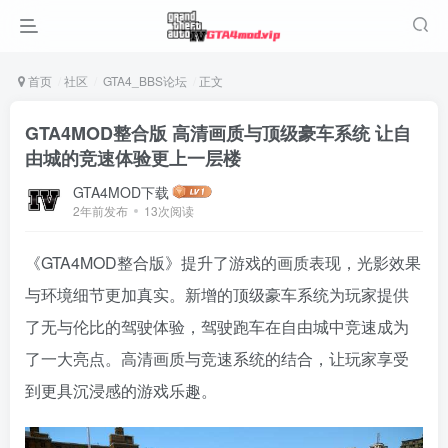
首页
社区
GTA4_BBS论坛
正文
GTA4MOD整合版 高清画质与顶级豪车系统 让自
由城的竞速体验更上一层楼
GTA4MOD下载
2年前发布
13次阅读
《GTA4MOD整合版》提升了游戏的画质表现，光影效果
与环境细节更加真实。新增的顶级豪车系统为玩家提供
了无与伦比的驾驶体验，驾驶跑车在自由城中竞速成为
了一大亮点。高清画质与竞速系统的结合，让玩家享受
到更具沉浸感的游戏乐趣。