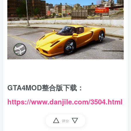
GTA4MOD整合版下载：
https://www.danjile.com/3504.html
评分