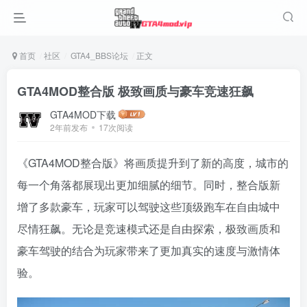
首页
社区
GTA4_BBS论坛
正文
GTA4MOD整合版 极致画质与豪车竞速狂飙
GTA4MOD下载
2年前发布
17次阅读
《GTA4MOD整合版》将画质提升到了新的高度，城市的
每一个角落都展现出更加细腻的细节。同时，整合版新
增了多款豪车，玩家可以驾驶这些顶级跑车在自由城中
尽情狂飙。无论是竞速模式还是自由探索，极致画质和
豪车驾驶的结合为玩家带来了更加真实的速度与激情体
验。