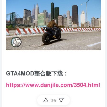
GTA4MOD整合版下载：
https://www.danjile.com/3504.html
评分