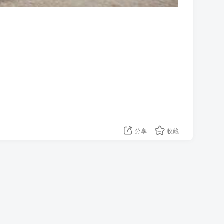
分享
收藏