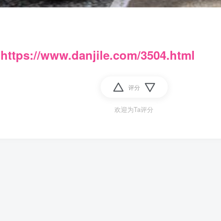
：
https://www.danjile.com/3504.html
评分
欢迎为Ta评分