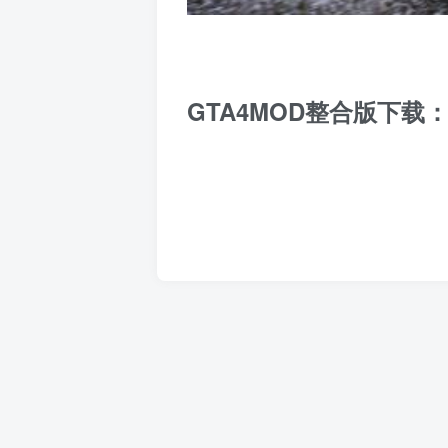
GTA4MOD整合版下载