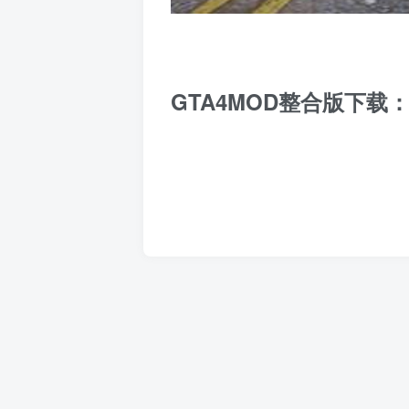
GTA4MOD整合版下载