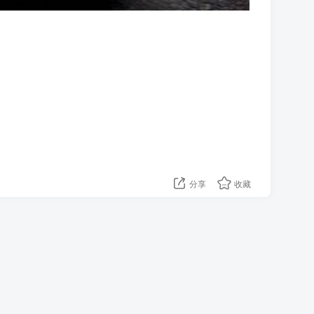
分享
收藏