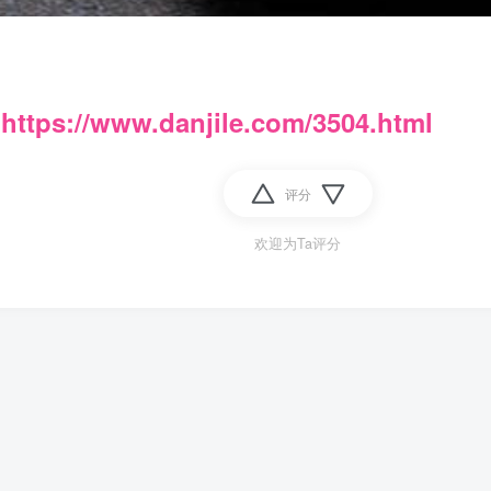
：
https://www.danjile.com/3504.html
评分
欢迎为Ta评分